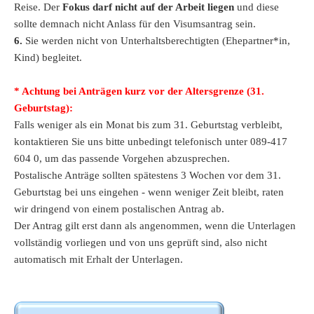
Reise. Der
Fokus darf nicht auf der Arbeit liegen
und diese
sollte demnach nicht Anlass für den Visumsantrag sein.
6.
Sie werden nicht von Unterhaltsberechtigten (Ehepartner*in,
Kind) begleitet.
* Achtung bei Anträgen kurz vor der Altersgrenze (31.
Geburtstag):
Falls weniger als ein Monat bis zum 31. Geburtstag verbleibt,
kontaktieren Sie uns bitte unbedingt telefonisch unter 089-417
604 0, um das passende Vorgehen abzusprechen.
Postalische Anträge sollten spätestens 3 Wochen vor dem 31.
Geburtstag bei uns eingehen - wenn weniger Zeit bleibt, raten
wir dringend von einem postalischen Antrag ab.
Der Antrag gilt erst dann als angenommen, wenn die Unterlagen
vollständig vorliegen und von uns geprüft sind, also nicht
automatisch mit Erhalt der Unterlagen.