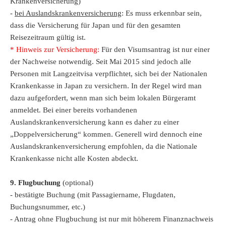
Krankenversicherung)
-
bei Auslandskrankenversicherung
: Es muss erkennbar sein,
dass die Versicherung für Japan und für den gesamten
Reisezeitraum gültig ist.
* Hinweis zur Versicherung:
Für den Visumsantrag ist nur einer
der Nachweise notwendig. Seit Mai 2015 sind jedoch alle
Personen mit Langzeitvisa verpflichtet, sich bei der Nationalen
Krankenkasse in Japan zu versichern. In der Regel wird man
dazu aufgefordert, wenn man sich beim lokalen Bürgeramt
anmeldet. Bei einer bereits vorhandenen
Auslandskrankenversicherung kann es daher zu einer
„Doppelversicherung“ kommen. Generell wird dennoch eine
Auslandskrankenversicherung empfohlen, da die Nationale
Krankenkasse nicht alle Kosten abdeckt.
9. Flugbuchung
(optional)
- bestätigte Buchung (mit Passagiername, Flugdaten,
Buchungsnummer, etc.)
- Antrag ohne Flugbuchung ist nur mit höherem Finanznachweis