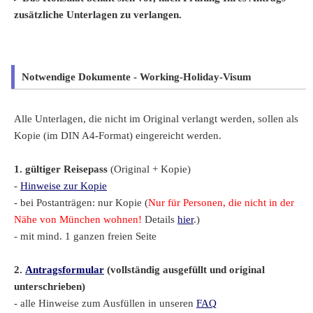
zusätzliche Unterlagen zu verlangen.
Notwendige Dokumente - Working-Holiday-Visum
Alle Unterlagen, die nicht im Original verlangt werden, sollen als
Kopie (im DIN A4-Format) eingereicht werden.
1. gültiger Reisepass
(Original + Kopie)
-
Hinweise zur Kopie
- bei Postanträgen: nur Kopie (
Nur für Personen, die nicht in der
Nähe von München wohnen!
Details
hier
.)
- mit mind. 1 ganzen freien Seite
2.
Antragsformular
(vollständig ausgefüllt und original
unterschrieben)
- alle Hinweise zum Ausfüllen in unseren
FAQ