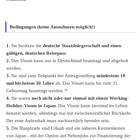
Bedingungen (keine Ausnahmen möglich!)
1.
Sie besitzen die
deutsche Staatsbürgerschaft und einen
gültigen, deutschen Reisepass
.
2.
Das Visum kann nur in Deutschland beantragt und abgeholt
werden.
3.
Sie sind zum Zeitpunkt der Antragsstellung
mindestens 18
und höchstens 30 Jahre
alt. Das Visum kann bis zum 31.
Geburtstag beantragt werden.
*
4.
Sie waren
noch nicht oder nur einmal mit einem Working-
Holiday-Visum in Japan
. Das Visum kann zweimal im Leben
benutzt werden, allerdings nur mit zwischenzeitlicher Rückkehr.
Der erste Aufenthalt muss nachweislich beendet sein.
5.
Die Hauptziele sind Urlaub und ein näheres Kennenlernen
von Japan - mit der Option auf Nebenjobs zur Finanzierung der