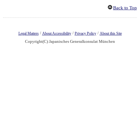
Back to Top
/
/
/
Legal Matters
About Accessibility
Privacy Policy
About this Site
Copyright(C):Japanisches Generalkonsulat München